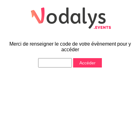
Merci de renseigner le code de votre évènement pour y
accéder